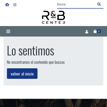
0
Lo sentimos
No encontramos el contenido que buscas
volver al inicio