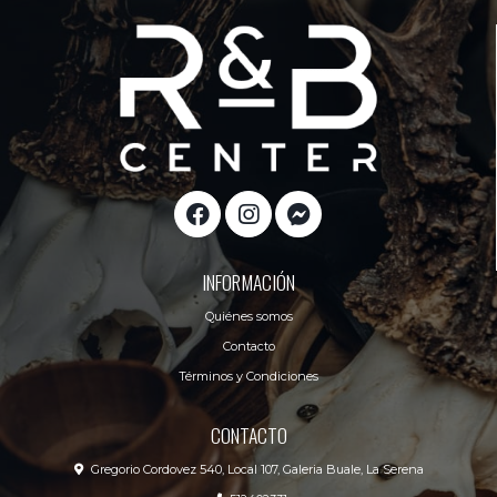
INFORMACIÓN
Quiénes somos
Contacto
Términos y Condiciones
CONTACTO
Gregorio Cordovez 540, Local 107, Galeria Buale, La Serena