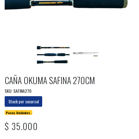
CAÑA OKUMA SAFINA 270CM
SKU: SAFINA270
Stock por sucursal
Pocas Unidades.
$ 35.000