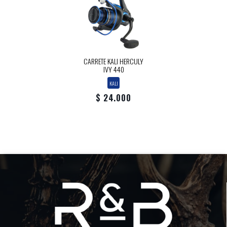
CARRETE KALI HERCULY
IVY 440
KALI
$ 24.000