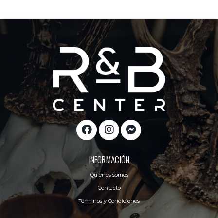
INFORMACIÓN
Quiénes somos
Contacto
Términos y Condiciones