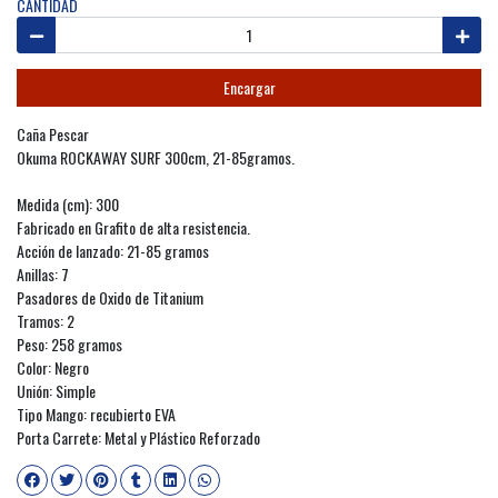
CANTIDAD
Encargar
Caña Pescar
Okuma ROCKAWAY SURF 300cm, 21-85gramos.
Medida (cm): 300
Fabricado en Grafito de alta resistencia.
Acción de lanzado: 21-85 gramos
Anillas: 7
Pasadores de Oxido de Titanium
Tramos: 2
Peso: 258 gramos
Color: Negro
Unión: Simple
Tipo Mango: recubierto EVA
Porta Carrete: Metal y Plástico Reforzado