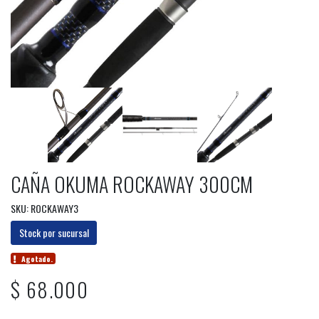
CAÑA OKUMA ROCKAWAY 300CM
SKU: ROCKAWAY3
Stock por sucursal
Agotado.
$ 68.000