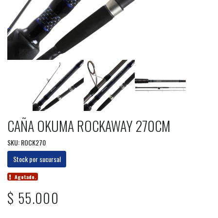
CAÑA OKUMA ROCKAWAY 270CM
SKU: ROCK270
Stock por sucursal
Agotado.
$ 55.000