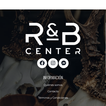
INFORMACIÓN
Quiénes somos
Contacto
Términos y Condiciones