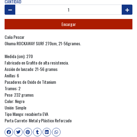
CANTIDAD
Encargar
Caña Pescar
Okuma ROCKAWAY SURF 270cm, 21-56gramos.
Medida (cm): 270
Fabricado en Grafito de alta resistencia.
Acción de lanzado: 21-56 gramos
Anillas: 6
Pasadores de Oxido de Titanium
Tramos: 2
Peso: 232 gramos
Color: Negro
Unión: Simple
Tipo Mango: recubierto EVA
Porta Carrete: Metal y Plástico Reforzado