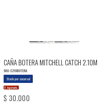
CAÑA BOTERA MITCHELL CATCH 2.10M
SKU: C210BOTERA
Stock por sucursal
Agotado.
$ 30.000