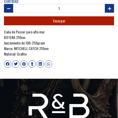
CANTIDAD
Encargar
Caña de Pescar para alta mar
BOTERA 210cm
lanzamiento de 100-250gram
Marca: MITCHELL CATCH 210cm
Material: Grafito