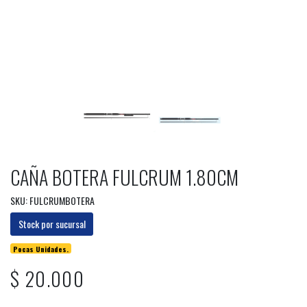
CAÑA BOTERA FULCRUM 1.80CM
SKU: FULCRUMBOTERA
Stock por sucursal
Pocas Unidades.
$ 20.000