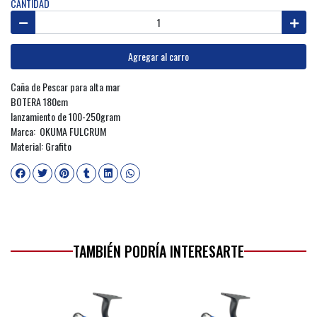
CANTIDAD
Agregar al carro
Caña de Pescar para alta mar
BOTERA 180cm
lanzamiento de 100-250gram
Marca: OKUMA FULCRUM
Material: Grafito
TAMBIÉN PODRÍA INTERESARTE