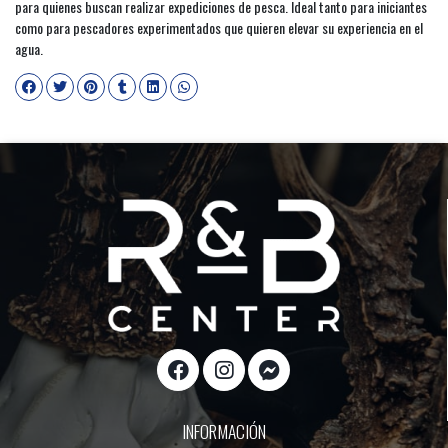
para quienes buscan realizar expediciones de pesca. Ideal tanto para iniciantes
como para pescadores experimentados que quieren elevar su experiencia en el
agua.
INFORMACIÓN