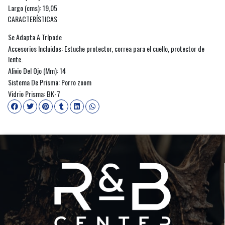
Largo (cms): 19,05
CARACTERÍSTICAS
Se Adapta A Trípode
Accesorios Incluidos: Estuche protector, correa para el cuello, protector de
lente.
Alivio Del Ojo (Mm): 14
Sistema De Prisma: Porro zoom
Vidrio Prisma: BK-7