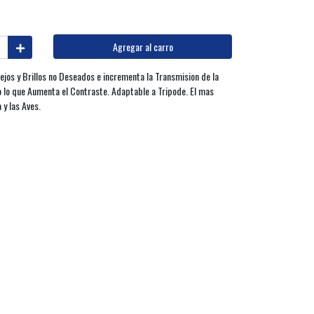
Agregar al carro
ejos y Brillos no Deseados e incrementa la Transmision de la
 lo que Aumenta el Contraste. Adaptable a Tripode. El mas
 y las Aves.