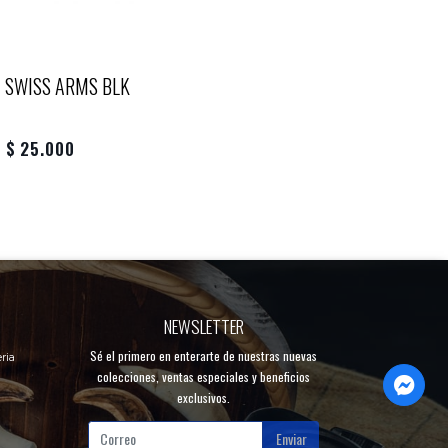
 SWISS ARMS BLK
$ 25.000
NEWSLETTER
Sé el primero en enterarte de nuestras nuevas
ria
colecciones, ventas especiales y beneficios
exclusivos.
Enviar