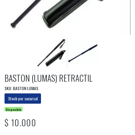
BASTON (LUMAS) RETRACTIL
SKU: BASTON LUMAS
Stock por sucursal
Disponible
$ 10.000