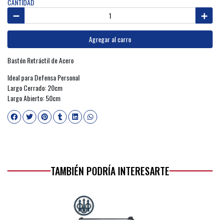
CANTIDAD
Agregar al carro
Bastón Retráctil de Acero
Ideal para Defensa Personal
Largo Cerrado: 20cm
Largo Abierto: 50cm
TAMBIÉN PODRÍA INTERESARTE