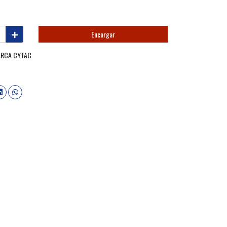
Encargar
ARCA CYTAC