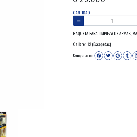
CANTIDAD
BAQUETA PARA LIMPIEZA DE ARMAS, M
Calibre: 12 (Escopetas)
Compartir en: