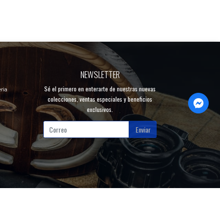
NEWSLETTER
Sé el primero en enterarte de nuestras nuevas
ria
colecciones, ventas especiales y beneficios
exclusivos.
Enviar