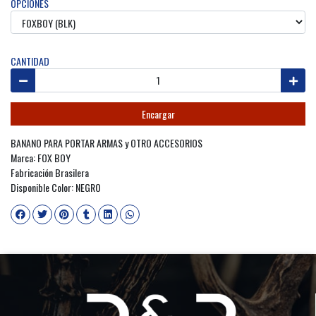
OPCIONES
CANTIDAD
Encargar
BANANO PARA PORTAR ARMAS y OTRO ACCESORIOS
Marca: FOX BOY
Fabricación Brasilera
Disponible Color: NEGRO