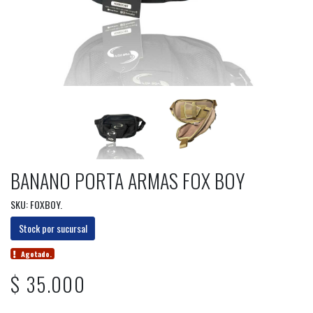
BANANO PORTA ARMAS FOX BOY
SKU: FOXBOY.
Stock por sucursal
Agotado.
$ 35.000