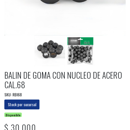
BALIN DE GOMA CON NUCLEO DE ACERO
CAL.68
SKU: RBI68
Stock por sucursal
Disponible
$ 30.000