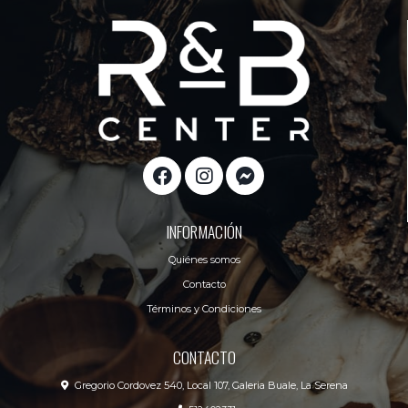
INFORMACIÓN
Quiénes somos
Contacto
Términos y Condiciones
CONTACTO
Gregorio Cordovez 540, Local 107, Galeria Buale, La Serena