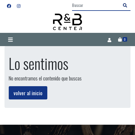
0
Lo sentimos
No encontramos el contenido que buscas
volver al inicio