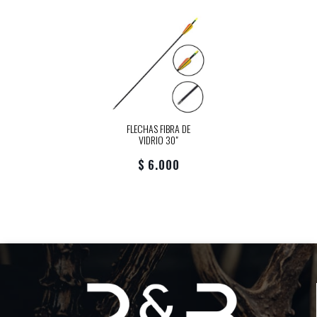
FLECHAS FIBRA DE
VIDRIO 30"
$ 6.000