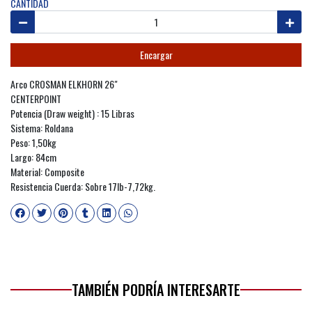
CANTIDAD
Encargar
Arco CROSMAN ELKHORN 26"
CENTERPOINT
Potencia (Draw weight) : 15 Libras
Sistema: Roldana
Peso: 1,50kg
Largo: 84cm
Material: Composite
Resistencia Cuerda: Sobre 17lb-7,72kg.
TAMBIÉN PODRÍA INTERESARTE