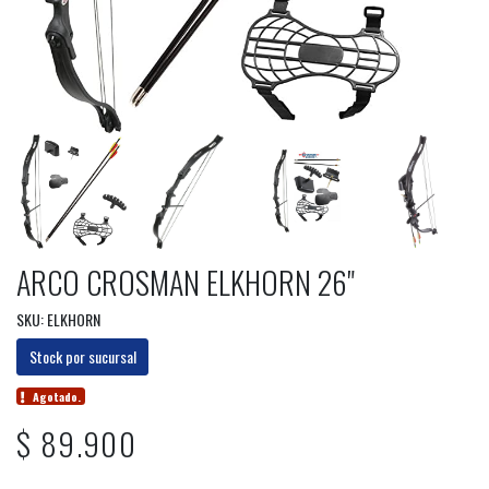
ARCO CROSMAN ELKHORN 26"
SKU: ELKHORN
Stock por sucursal
Agotado.
$ 89.900