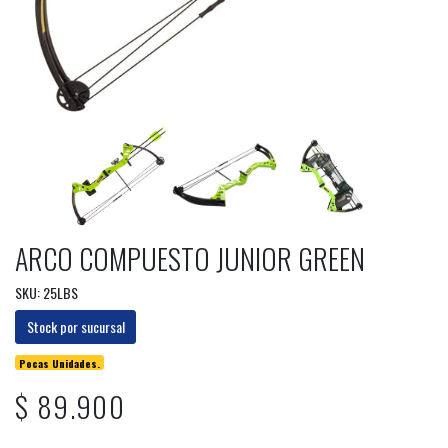
ARCO COMPUESTO JUNIOR GREEN
SKU: 25LBS
Stock por sucursal
Pocas Unidades.
$ 89.900