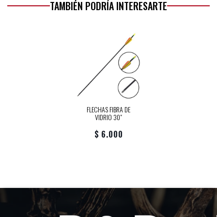
TAMBIÉN PODRÍA INTERESARTE
FLECHAS FIBRA DE
VIDRIO 30"
$ 6.000