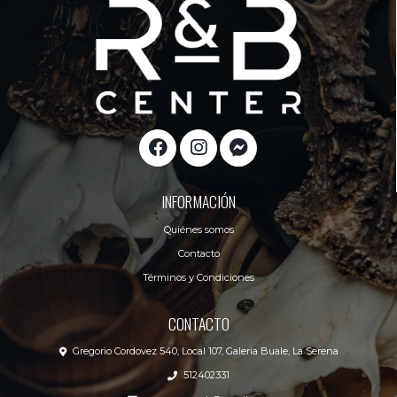
INFORMACIÓN
Quiénes somos
Contacto
Términos y Condiciones
CONTACTO
Gregorio Cordovez 540, Local 107, Galeria Buale, La Serena
512402331