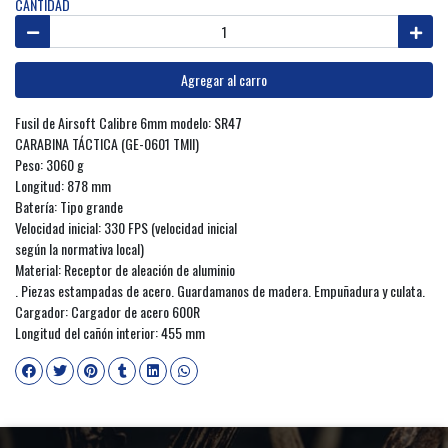
CANTIDAD
Agregar al carro
Fusil de Airsoft Calibre 6mm modelo: SR47
CARABINA TÁCTICA (GE-0601 TMII)
Peso: 3060 g
Longitud: 878 mm
Batería: Tipo grande
Velocidad inicial: 330 FPS (velocidad inicial
según la normativa local)
Material: Receptor de aleación de aluminio
. Piezas estampadas de acero. Guardamanos de madera. Empuñadura y culata.
Cargador: Cargador de acero 600R
Longitud del cañón interior: 455 mm