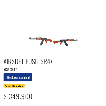
AIRSOFT FUSIL SR47
SKU: SR47
Stock por sucursal
Pocas Unidades.
$ 349.900