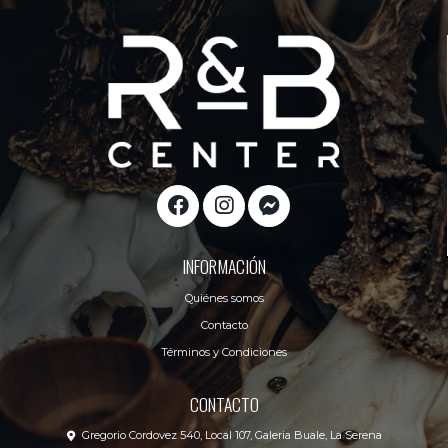
INFORMACIÓN
Quiénes somos
Contacto
Términos y Condiciones
CONTACTO
Gregorio Cordovez 540, Local 107, Galeria Buale, La Serena